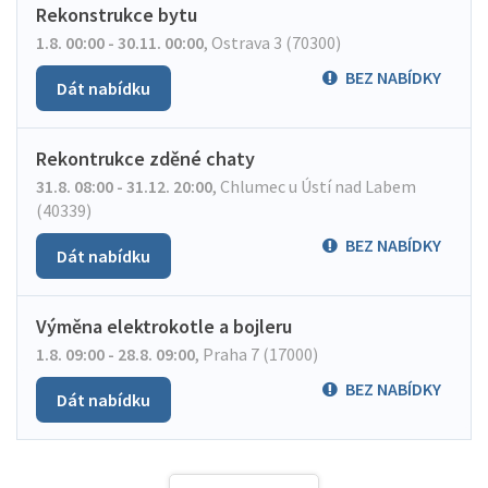
Rekonstrukce bytu
1.8. 00:00 - 30.11. 00:00
,
Ostrava 3 (70300)
BEZ NABÍDKY
Dát nabídku
Rekontrukce zděné chaty
31.8. 08:00 - 31.12. 20:00
,
Chlumec u Ústí nad Labem
(40339)
BEZ NABÍDKY
Dát nabídku
Výměna elektrokotle a bojleru
1.8. 09:00 - 28.8. 09:00
,
Praha 7 (17000)
BEZ NABÍDKY
Dát nabídku