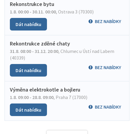
Rekonstrukce bytu
1.8. 00:00 - 30.11. 00:00
,
Ostrava 3 (70300)
BEZ NABÍDKY
Dát nabídku
Rekontrukce zděné chaty
31.8. 08:00 - 31.12. 20:00
,
Chlumec u Ústí nad Labem
(40339)
BEZ NABÍDKY
Dát nabídku
Výměna elektrokotle a bojleru
1.8. 09:00 - 28.8. 09:00
,
Praha 7 (17000)
BEZ NABÍDKY
Dát nabídku