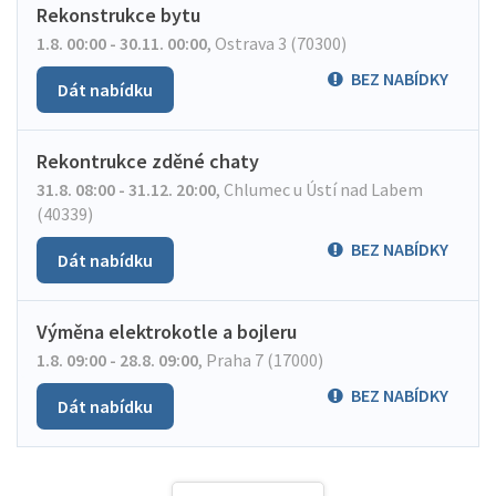
Rekonstrukce bytu
1.8. 00:00 - 30.11. 00:00
,
Ostrava 3 (70300)
BEZ NABÍDKY
Dát nabídku
Rekontrukce zděné chaty
31.8. 08:00 - 31.12. 20:00
,
Chlumec u Ústí nad Labem
(40339)
BEZ NABÍDKY
Dát nabídku
Výměna elektrokotle a bojleru
1.8. 09:00 - 28.8. 09:00
,
Praha 7 (17000)
BEZ NABÍDKY
Dát nabídku