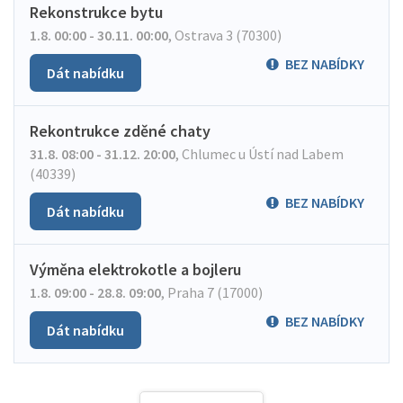
Rekonstrukce bytu
1.8. 00:00 - 30.11. 00:00
,
Ostrava 3 (70300)
BEZ NABÍDKY
Dát nabídku
Rekontrukce zděné chaty
31.8. 08:00 - 31.12. 20:00
,
Chlumec u Ústí nad Labem
(40339)
BEZ NABÍDKY
Dát nabídku
Výměna elektrokotle a bojleru
1.8. 09:00 - 28.8. 09:00
,
Praha 7 (17000)
BEZ NABÍDKY
Dát nabídku