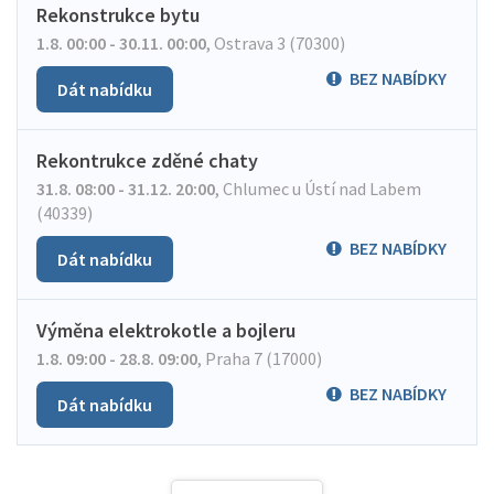
Rekonstrukce bytu
1.8. 00:00 - 30.11. 00:00
,
Ostrava 3 (70300)
BEZ NABÍDKY
Dát nabídku
Rekontrukce zděné chaty
31.8. 08:00 - 31.12. 20:00
,
Chlumec u Ústí nad Labem
(40339)
BEZ NABÍDKY
Dát nabídku
Výměna elektrokotle a bojleru
1.8. 09:00 - 28.8. 09:00
,
Praha 7 (17000)
BEZ NABÍDKY
Dát nabídku