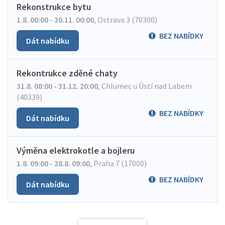
Rekonstrukce bytu
1.8. 00:00 - 30.11. 00:00
,
Ostrava 3 (70300)
BEZ NABÍDKY
Dát nabídku
Rekontrukce zděné chaty
31.8. 08:00 - 31.12. 20:00
,
Chlumec u Ústí nad Labem
(40339)
BEZ NABÍDKY
Dát nabídku
Výměna elektrokotle a bojleru
1.8. 09:00 - 28.8. 09:00
,
Praha 7 (17000)
BEZ NABÍDKY
Dát nabídku