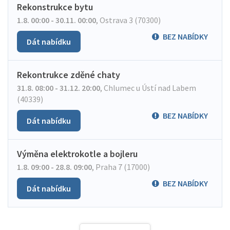
Rekonstrukce bytu
1.8. 00:00 - 30.11. 00:00
,
Ostrava 3 (70300)
BEZ NABÍDKY
Dát nabídku
Rekontrukce zděné chaty
31.8. 08:00 - 31.12. 20:00
,
Chlumec u Ústí nad Labem
(40339)
BEZ NABÍDKY
Dát nabídku
Výměna elektrokotle a bojleru
1.8. 09:00 - 28.8. 09:00
,
Praha 7 (17000)
BEZ NABÍDKY
Dát nabídku