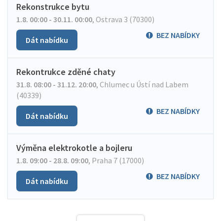
Rekonstrukce bytu
1.8. 00:00 - 30.11. 00:00
,
Ostrava 3 (70300)
BEZ NABÍDKY
Dát nabídku
Rekontrukce zděné chaty
31.8. 08:00 - 31.12. 20:00
,
Chlumec u Ústí nad Labem
(40339)
BEZ NABÍDKY
Dát nabídku
Výměna elektrokotle a bojleru
1.8. 09:00 - 28.8. 09:00
,
Praha 7 (17000)
BEZ NABÍDKY
Dát nabídku