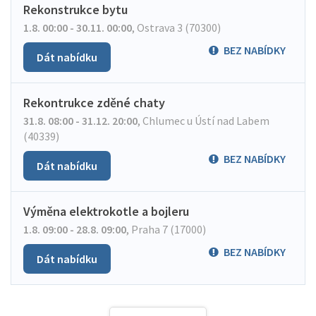
Rekonstrukce bytu
1.8. 00:00 - 30.11. 00:00
,
Ostrava 3 (70300)
BEZ NABÍDKY
Dát nabídku
Rekontrukce zděné chaty
31.8. 08:00 - 31.12. 20:00
,
Chlumec u Ústí nad Labem
(40339)
BEZ NABÍDKY
Dát nabídku
Výměna elektrokotle a bojleru
1.8. 09:00 - 28.8. 09:00
,
Praha 7 (17000)
BEZ NABÍDKY
Dát nabídku