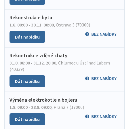
Rekonstrukce bytu
1.8. 00:00 - 30.11. 00:00
,
Ostrava 3 (70300)
BEZ NABÍDKY
Dát nabídku
Rekontrukce zděné chaty
31.8. 08:00 - 31.12. 20:00
,
Chlumec u Ústí nad Labem
(40339)
BEZ NABÍDKY
Dát nabídku
Výměna elektrokotle a bojleru
1.8. 09:00 - 28.8. 09:00
,
Praha 7 (17000)
BEZ NABÍDKY
Dát nabídku