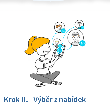
Krok II. - Výběr z nabídek