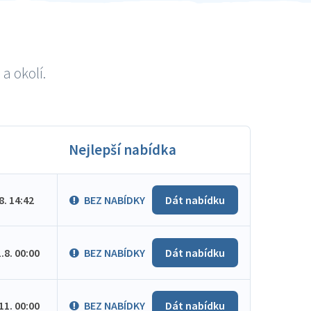
a okolí.
Nejlepší nabídka
.8. 14:42
BEZ NABÍDKY
Dát nabídku
1.8. 00:00
BEZ NABÍDKY
Dát nabídku
.11. 00:00
BEZ NABÍDKY
Dát nabídku