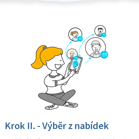
Krok II. - Výběr z nabídek