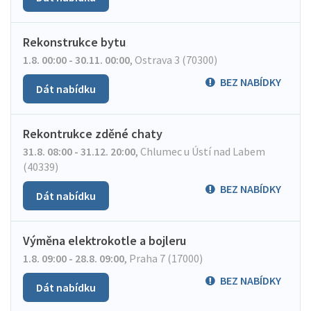
Rekonstrukce bytu
1.8. 00:00 - 30.11. 00:00
,
Ostrava 3 (70300)
BEZ NABÍDKY
Dát nabídku
Rekontrukce zděné chaty
31.8. 08:00 - 31.12. 20:00
,
Chlumec u Ústí nad Labem
(40339)
BEZ NABÍDKY
Dát nabídku
Výměna elektrokotle a bojleru
1.8. 09:00 - 28.8. 09:00
,
Praha 7 (17000)
BEZ NABÍDKY
Dát nabídku