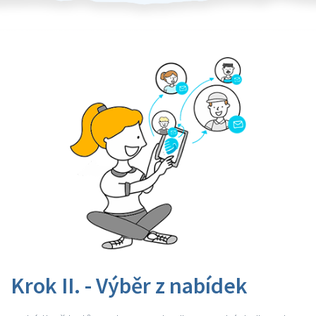
Krok II. - Výběr z nabídek