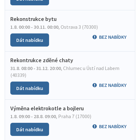
Rekonstrukce bytu
1.8. 00:00 - 30.11. 00:00
,
Ostrava 3 (70300)
BEZ NABÍDKY
Dát nabídku
Rekontrukce zděné chaty
31.8. 08:00 - 31.12. 20:00
,
Chlumec u Ústí nad Labem
(40339)
BEZ NABÍDKY
Dát nabídku
Výměna elektrokotle a bojleru
1.8. 09:00 - 28.8. 09:00
,
Praha 7 (17000)
BEZ NABÍDKY
Dát nabídku