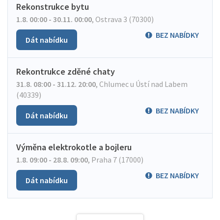
Rekonstrukce bytu
1.8. 00:00 - 30.11. 00:00
,
Ostrava 3 (70300)
BEZ NABÍDKY
Dát nabídku
Rekontrukce zděné chaty
31.8. 08:00 - 31.12. 20:00
,
Chlumec u Ústí nad Labem
(40339)
BEZ NABÍDKY
Dát nabídku
Výměna elektrokotle a bojleru
1.8. 09:00 - 28.8. 09:00
,
Praha 7 (17000)
BEZ NABÍDKY
Dát nabídku