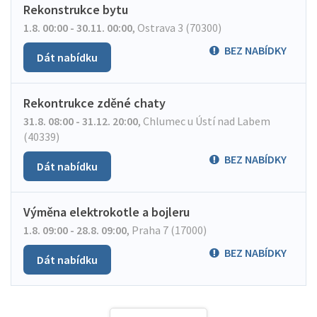
Rekonstrukce bytu
1.8. 00:00 - 30.11. 00:00
,
Ostrava 3 (70300)
BEZ NABÍDKY
Dát nabídku
Rekontrukce zděné chaty
31.8. 08:00 - 31.12. 20:00
,
Chlumec u Ústí nad Labem
(40339)
BEZ NABÍDKY
Dát nabídku
Výměna elektrokotle a bojleru
1.8. 09:00 - 28.8. 09:00
,
Praha 7 (17000)
BEZ NABÍDKY
Dát nabídku