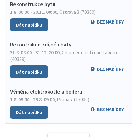
Rekonstrukce bytu
1.8. 00:00 - 30.11. 00:00
,
Ostrava 3 (70300)
BEZ NABÍDKY
Dát nabídku
Rekontrukce zděné chaty
31.8. 08:00 - 31.12. 20:00
,
Chlumec u Ústí nad Labem
(40339)
BEZ NABÍDKY
Dát nabídku
Výměna elektrokotle a bojleru
1.8. 09:00 - 28.8. 09:00
,
Praha 7 (17000)
BEZ NABÍDKY
Dát nabídku