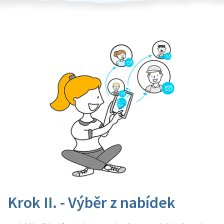
Krok II. - Výběr z nabídek