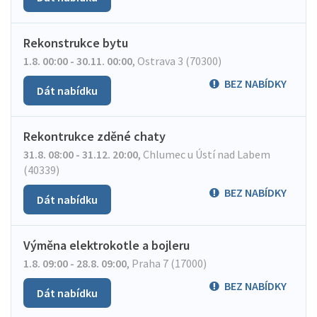
Rekonstrukce bytu
1.8. 00:00 - 30.11. 00:00
,
Ostrava 3 (70300)
BEZ NABÍDKY
Dát nabídku
Rekontrukce zděné chaty
31.8. 08:00 - 31.12. 20:00
,
Chlumec u Ústí nad Labem
(40339)
BEZ NABÍDKY
Dát nabídku
Výměna elektrokotle a bojleru
1.8. 09:00 - 28.8. 09:00
,
Praha 7 (17000)
BEZ NABÍDKY
Dát nabídku