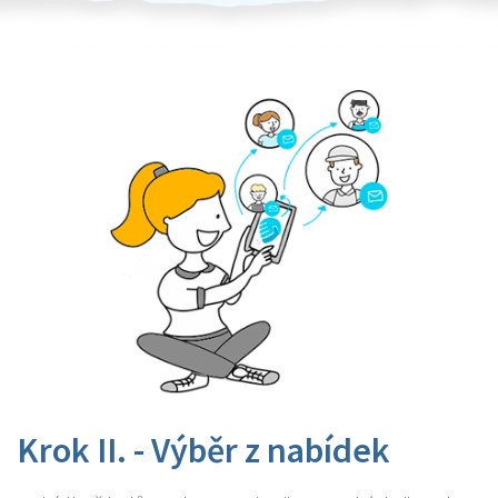
Krok II. - Výběr z nabídek