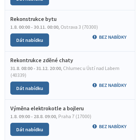
Rekonstrukce bytu
1.8. 00:00 - 30.11. 00:00
,
Ostrava 3 (70300)
BEZ NABÍDKY
Dát nabídku
Rekontrukce zděné chaty
31.8. 08:00 - 31.12. 20:00
,
Chlumec u Ústí nad Labem
(40339)
BEZ NABÍDKY
Dát nabídku
Výměna elektrokotle a bojleru
1.8. 09:00 - 28.8. 09:00
,
Praha 7 (17000)
BEZ NABÍDKY
Dát nabídku