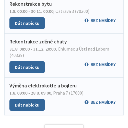
Rekonstrukce bytu
1.8. 00:00 - 30.11. 00:00
,
Ostrava 3 (70300)
BEZ NABÍDKY
Dát nabídku
Rekontrukce zděné chaty
31.8. 08:00 - 31.12. 20:00
,
Chlumec u Ústí nad Labem
(40339)
BEZ NABÍDKY
Dát nabídku
Výměna elektrokotle a bojleru
1.8. 09:00 - 28.8. 09:00
,
Praha 7 (17000)
BEZ NABÍDKY
Dát nabídku