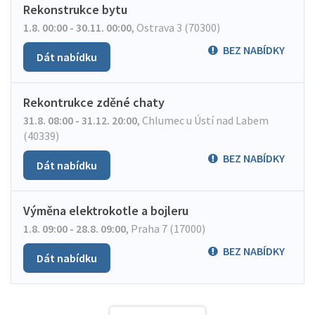
Rekonstrukce bytu
1.8. 00:00 - 30.11. 00:00
,
Ostrava 3 (70300)
BEZ NABÍDKY
Dát nabídku
Rekontrukce zděné chaty
31.8. 08:00 - 31.12. 20:00
,
Chlumec u Ústí nad Labem
(40339)
BEZ NABÍDKY
Dát nabídku
Výměna elektrokotle a bojleru
1.8. 09:00 - 28.8. 09:00
,
Praha 7 (17000)
BEZ NABÍDKY
Dát nabídku