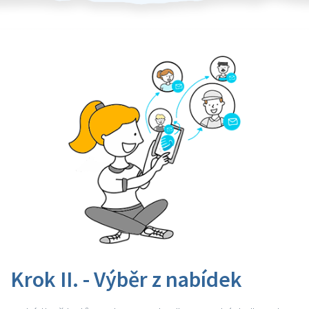
Krok II. - Výběr z nabídek