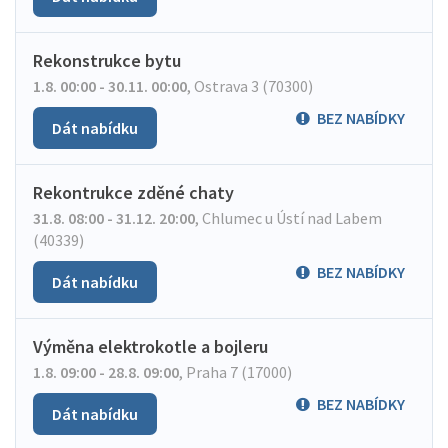
Rekonstrukce bytu
1.8. 00:00 - 30.11. 00:00
,
Ostrava 3 (70300)
BEZ NABÍDKY
Dát nabídku
Rekontrukce zděné chaty
31.8. 08:00 - 31.12. 20:00
,
Chlumec u Ústí nad Labem
(40339)
BEZ NABÍDKY
Dát nabídku
Výměna elektrokotle a bojleru
1.8. 09:00 - 28.8. 09:00
,
Praha 7 (17000)
BEZ NABÍDKY
Dát nabídku