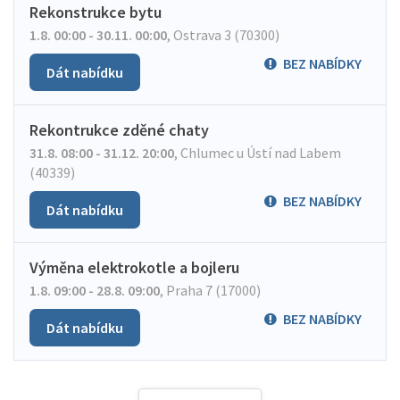
Rekonstrukce bytu
1.8. 00:00 - 30.11. 00:00
,
Ostrava 3 (70300)
BEZ NABÍDKY
Dát nabídku
Rekontrukce zděné chaty
31.8. 08:00 - 31.12. 20:00
,
Chlumec u Ústí nad Labem
(40339)
BEZ NABÍDKY
Dát nabídku
Výměna elektrokotle a bojleru
1.8. 09:00 - 28.8. 09:00
,
Praha 7 (17000)
BEZ NABÍDKY
Dát nabídku