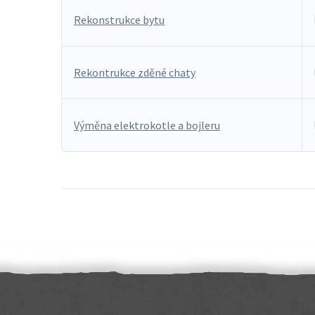
Rekonstrukce bytu
Rekontrukce zděné chaty
Výměna elektrokotle a bojleru