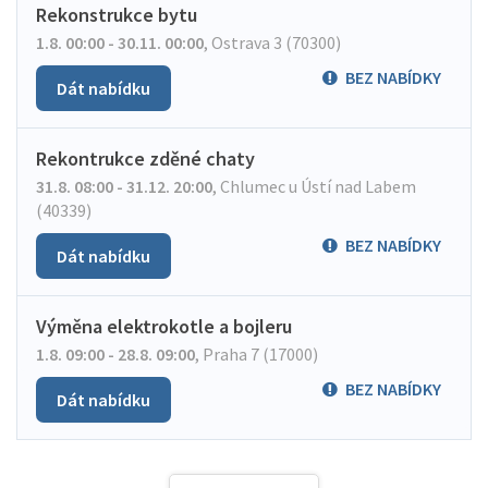
Rekonstrukce bytu
1.8. 00:00 - 30.11. 00:00
,
Ostrava 3 (70300)
BEZ NABÍDKY
Dát nabídku
Rekontrukce zděné chaty
31.8. 08:00 - 31.12. 20:00
,
Chlumec u Ústí nad Labem
(40339)
BEZ NABÍDKY
Dát nabídku
Výměna elektrokotle a bojleru
1.8. 09:00 - 28.8. 09:00
,
Praha 7 (17000)
BEZ NABÍDKY
Dát nabídku