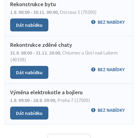
Rekonstrukce bytu
1.8. 00:00 - 30.11. 00:00
,
Ostrava 3 (70300)
BEZ NABÍDKY
Dát nabídku
Rekontrukce zděné chaty
31.8. 08:00 - 31.12. 20:00
,
Chlumec u Ústí nad Labem
(40339)
BEZ NABÍDKY
Dát nabídku
Výměna elektrokotle a bojleru
1.8. 09:00 - 28.8. 09:00
,
Praha 7 (17000)
BEZ NABÍDKY
Dát nabídku