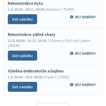
Rekonstrukce bytu
1.8. 00:00 - 30.11. 00:00
,
Ostrava 3 (70300)
BEZ NABÍDKY
Dát nabídku
Rekontrukce zděné chaty
31.8. 08:00 - 31.12. 20:00
,
Chlumec u Ústí nad Labem
(40339)
BEZ NABÍDKY
Dát nabídku
Výměna elektrokotle a bojleru
1.8. 09:00 - 28.8. 09:00
,
Praha 7 (17000)
BEZ NABÍDKY
Dát nabídku