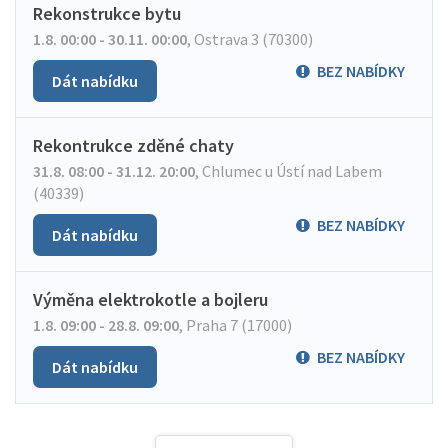
Rekonstrukce bytu
1.8. 00:00 - 30.11. 00:00
,
Ostrava 3 (70300)
BEZ NABÍDKY
Dát nabídku
Rekontrukce zděné chaty
31.8. 08:00 - 31.12. 20:00
,
Chlumec u Ústí nad Labem
(40339)
BEZ NABÍDKY
Dát nabídku
Výměna elektrokotle a bojleru
1.8. 09:00 - 28.8. 09:00
,
Praha 7 (17000)
BEZ NABÍDKY
Dát nabídku