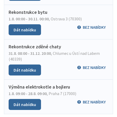
Rekonstrukce bytu
1.8. 00:00 - 30.11. 00:00
,
Ostrava 3 (70300)
BEZ NABÍDKY
Dát nabídku
Rekontrukce zděné chaty
31.8. 08:00 - 31.12. 20:00
,
Chlumec u Ústí nad Labem
(40339)
BEZ NABÍDKY
Dát nabídku
Výměna elektrokotle a bojleru
1.8. 09:00 - 28.8. 09:00
,
Praha 7 (17000)
BEZ NABÍDKY
Dát nabídku