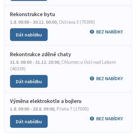
Rekonstrukce bytu
1.8. 00:00 - 30.11. 00:00
,
Ostrava 3 (70300)
BEZ NABÍDKY
Dát nabídku
Rekontrukce zděné chaty
31.8. 08:00 - 31.12. 20:00
,
Chlumec u Ústí nad Labem
(40339)
BEZ NABÍDKY
Dát nabídku
Výměna elektrokotle a bojleru
1.8. 09:00 - 28.8. 09:00
,
Praha 7 (17000)
BEZ NABÍDKY
Dát nabídku