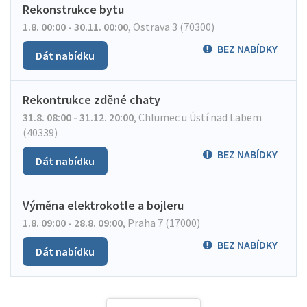
Rekonstrukce bytu
1.8. 00:00 - 30.11. 00:00
,
Ostrava 3 (70300)
BEZ NABÍDKY
Dát nabídku
Rekontrukce zděné chaty
31.8. 08:00 - 31.12. 20:00
,
Chlumec u Ústí nad Labem
(40339)
BEZ NABÍDKY
Dát nabídku
Výměna elektrokotle a bojleru
1.8. 09:00 - 28.8. 09:00
,
Praha 7 (17000)
BEZ NABÍDKY
Dát nabídku