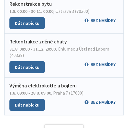
Rekonstrukce bytu
1.8. 00:00 - 30.11. 00:00
,
Ostrava 3 (70300)
BEZ NABÍDKY
Dát nabídku
Rekontrukce zděné chaty
31.8. 08:00 - 31.12. 20:00
,
Chlumec u Ústí nad Labem
(40339)
BEZ NABÍDKY
Dát nabídku
Výměna elektrokotle a bojleru
1.8. 09:00 - 28.8. 09:00
,
Praha 7 (17000)
BEZ NABÍDKY
Dát nabídku