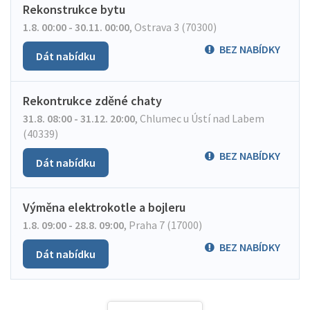
Rekonstrukce bytu
1.8. 00:00 - 30.11. 00:00
,
Ostrava 3 (70300)
BEZ NABÍDKY
Dát nabídku
Rekontrukce zděné chaty
31.8. 08:00 - 31.12. 20:00
,
Chlumec u Ústí nad Labem
(40339)
BEZ NABÍDKY
Dát nabídku
Výměna elektrokotle a bojleru
1.8. 09:00 - 28.8. 09:00
,
Praha 7 (17000)
BEZ NABÍDKY
Dát nabídku