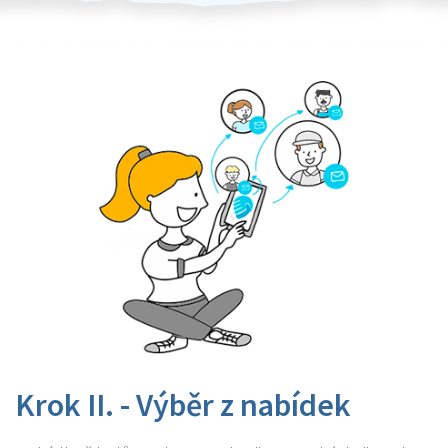
Krok II. - Výběr z nabídek