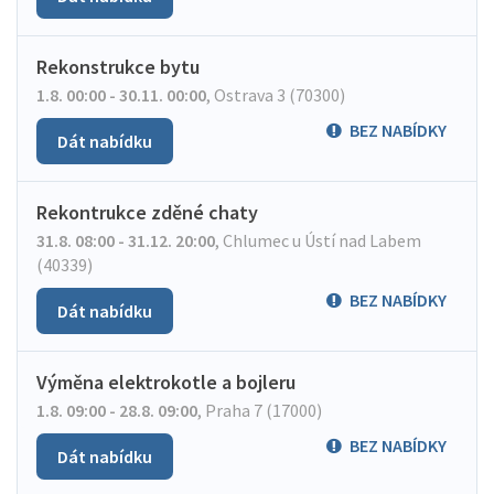
Rekonstrukce bytu
1.8. 00:00 - 30.11. 00:00
,
Ostrava 3 (70300)
BEZ NABÍDKY
Dát nabídku
Rekontrukce zděné chaty
31.8. 08:00 - 31.12. 20:00
,
Chlumec u Ústí nad Labem
(40339)
BEZ NABÍDKY
Dát nabídku
Výměna elektrokotle a bojleru
1.8. 09:00 - 28.8. 09:00
,
Praha 7 (17000)
BEZ NABÍDKY
Dát nabídku