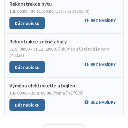
Rekonstrukce bytu
1.8. 00:00 - 30.11. 00:00
,
Ostrava 3 (70300)
BEZ NABÍDKY
Dát nabídku
Rekontrukce zděné chaty
31.8. 08:00 - 31.12. 20:00
,
Chlumec u Ústí nad Labem
(40339)
BEZ NABÍDKY
Dát nabídku
Výměna elektrokotle a bojleru
1.8. 09:00 - 28.8. 09:00
,
Praha 7 (17000)
BEZ NABÍDKY
Dát nabídku