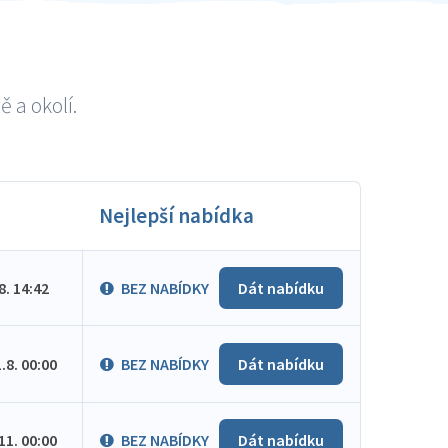
 a okolí.
Nejlepší nabídka
.8. 14:42
BEZ NABÍDKY
Dát nabídku
1.8. 00:00
BEZ NABÍDKY
Dát nabídku
.11. 00:00
BEZ NABÍDKY
Dát nabídku