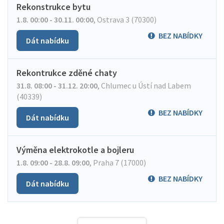
Rekonstrukce bytu
1.8. 00:00 - 30.11. 00:00
,
Ostrava 3 (70300)
BEZ NABÍDKY
Dát nabídku
Rekontrukce zděné chaty
31.8. 08:00 - 31.12. 20:00
,
Chlumec u Ústí nad Labem
(40339)
BEZ NABÍDKY
Dát nabídku
Výměna elektrokotle a bojleru
1.8. 09:00 - 28.8. 09:00
,
Praha 7 (17000)
BEZ NABÍDKY
Dát nabídku