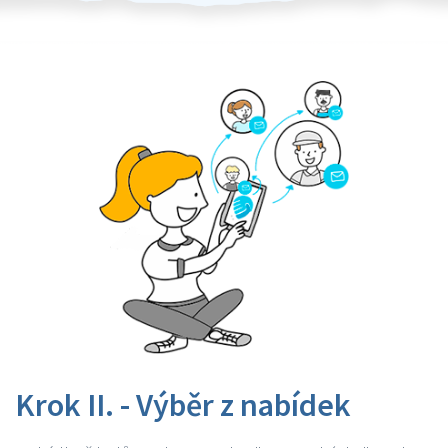
Krok II. - Výběr z nabídek