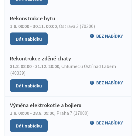
Rekonstrukce bytu
1.8. 00:00 - 30.11. 00:00
,
Ostrava 3 (70300)
BEZ NABÍDKY
Dát nabídku
Rekontrukce zděné chaty
31.8. 08:00 - 31.12. 20:00
,
Chlumec u Ústí nad Labem
(40339)
BEZ NABÍDKY
Dát nabídku
Výměna elektrokotle a bojleru
1.8. 09:00 - 28.8. 09:00
,
Praha 7 (17000)
BEZ NABÍDKY
Dát nabídku