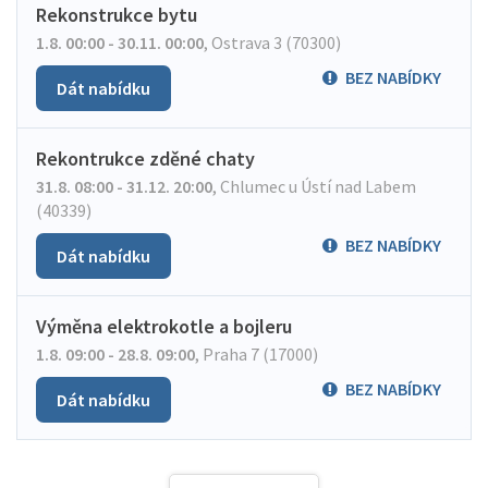
Rekonstrukce bytu
1.8. 00:00 - 30.11. 00:00
,
Ostrava 3 (70300)
BEZ NABÍDKY
Dát nabídku
Rekontrukce zděné chaty
31.8. 08:00 - 31.12. 20:00
,
Chlumec u Ústí nad Labem
(40339)
BEZ NABÍDKY
Dát nabídku
Výměna elektrokotle a bojleru
1.8. 09:00 - 28.8. 09:00
,
Praha 7 (17000)
BEZ NABÍDKY
Dát nabídku