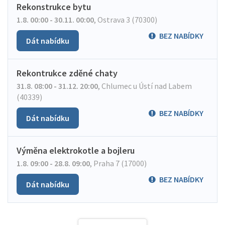
Rekonstrukce bytu
1.8. 00:00 - 30.11. 00:00
,
Ostrava 3 (70300)
BEZ NABÍDKY
Dát nabídku
Rekontrukce zděné chaty
31.8. 08:00 - 31.12. 20:00
,
Chlumec u Ústí nad Labem
(40339)
BEZ NABÍDKY
Dát nabídku
Výměna elektrokotle a bojleru
1.8. 09:00 - 28.8. 09:00
,
Praha 7 (17000)
BEZ NABÍDKY
Dát nabídku