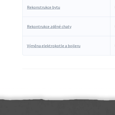
Rekonstrukce bytu
Rekontrukce zděné chaty
Výměna elektrokotle a bojleru