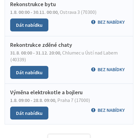
Rekonstrukce bytu
1.8. 00:00 - 30.11. 00:00
,
Ostrava 3 (70300)
BEZ NABÍDKY
Dát nabídku
Rekontrukce zděné chaty
31.8. 08:00 - 31.12. 20:00
,
Chlumec u Ústí nad Labem
(40339)
BEZ NABÍDKY
Dát nabídku
Výměna elektrokotle a bojleru
1.8. 09:00 - 28.8. 09:00
,
Praha 7 (17000)
BEZ NABÍDKY
Dát nabídku