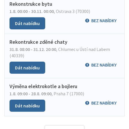
Rekonstrukce bytu
1.8. 00:00 - 30.11. 00:00
,
Ostrava 3 (70300)
BEZ NABÍDKY
Dát nabídku
Rekontrukce zděné chaty
31.8. 08:00 - 31.12. 20:00
,
Chlumec u Ústí nad Labem
(40339)
BEZ NABÍDKY
Dát nabídku
Výměna elektrokotle a bojleru
1.8. 09:00 - 28.8. 09:00
,
Praha 7 (17000)
BEZ NABÍDKY
Dát nabídku