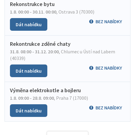
Rekonstrukce bytu
1.8. 00:00 - 30.11. 00:00
,
Ostrava 3 (70300)
BEZ NABÍDKY
Dát nabídku
Rekontrukce zděné chaty
31.8. 08:00 - 31.12. 20:00
,
Chlumec u Ústí nad Labem
(40339)
BEZ NABÍDKY
Dát nabídku
Výměna elektrokotle a bojleru
1.8. 09:00 - 28.8. 09:00
,
Praha 7 (17000)
BEZ NABÍDKY
Dát nabídku