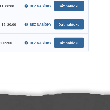
.11. 00:00
BEZ NABÍDKY
Dát nabídku
1.12. 20:00
BEZ NABÍDKY
Dát nabídku
.8. 09:00
BEZ NABÍDKY
Dát nabídku