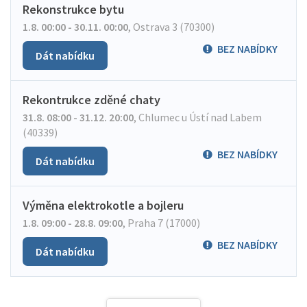
Rekonstrukce bytu
1.8. 00:00 - 30.11. 00:00
,
Ostrava 3 (70300)
BEZ NABÍDKY
Dát nabídku
Rekontrukce zděné chaty
31.8. 08:00 - 31.12. 20:00
,
Chlumec u Ústí nad Labem
(40339)
BEZ NABÍDKY
Dát nabídku
Výměna elektrokotle a bojleru
1.8. 09:00 - 28.8. 09:00
,
Praha 7 (17000)
BEZ NABÍDKY
Dát nabídku