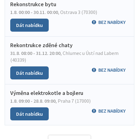
Rekonstrukce bytu
1.8. 00:00 - 30.11. 00:00
,
Ostrava 3 (70300)
BEZ NABÍDKY
Dát nabídku
Rekontrukce zděné chaty
31.8. 08:00 - 31.12. 20:00
,
Chlumec u Ústí nad Labem
(40339)
BEZ NABÍDKY
Dát nabídku
Výměna elektrokotle a bojleru
1.8. 09:00 - 28.8. 09:00
,
Praha 7 (17000)
BEZ NABÍDKY
Dát nabídku