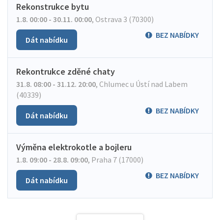
Rekonstrukce bytu
1.8. 00:00 - 30.11. 00:00
,
Ostrava 3 (70300)
BEZ NABÍDKY
Dát nabídku
Rekontrukce zděné chaty
31.8. 08:00 - 31.12. 20:00
,
Chlumec u Ústí nad Labem
(40339)
BEZ NABÍDKY
Dát nabídku
Výměna elektrokotle a bojleru
1.8. 09:00 - 28.8. 09:00
,
Praha 7 (17000)
BEZ NABÍDKY
Dát nabídku