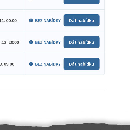
.11. 00:00
BEZ NABÍDKY
Dát nabídku
1.12. 20:00
BEZ NABÍDKY
Dát nabídku
.8. 09:00
BEZ NABÍDKY
Dát nabídku