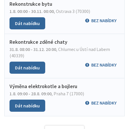
Rekonstrukce bytu
1.8. 00:00 - 30.11. 00:00
,
Ostrava 3 (70300)
BEZ NABÍDKY
Dát nabídku
Rekontrukce zděné chaty
31.8. 08:00 - 31.12. 20:00
,
Chlumec u Ústí nad Labem
(40339)
BEZ NABÍDKY
Dát nabídku
Výměna elektrokotle a bojleru
1.8. 09:00 - 28.8. 09:00
,
Praha 7 (17000)
BEZ NABÍDKY
Dát nabídku