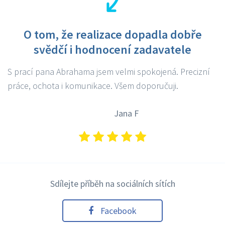
O tom, že realizace dopadla dobře
svědčí i hodnocení zadavatele
S prací pana Abrahama jsem velmi spokojená. Precizní
práce, ochota i komunikace. Všem doporučuji.
Jana F
Sdílejte příběh na sociálních sítích
Facebook